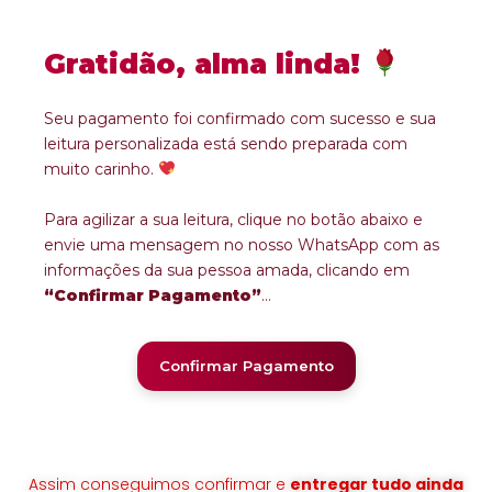
Gratidão, alma linda!
Seu pagamento foi confirmado com sucesso e sua
leitura personalizada está sendo preparada com
muito carinho.
Para agilizar a sua leitura, clique no botão abaixo e
envie uma mensagem no nosso WhatsApp com as
informações da sua pessoa amada, clicando em
“Confirmar Pagamento”
...
Confirmar Pagamento
Assim conseguimos confirmar e
entregar tudo ainda