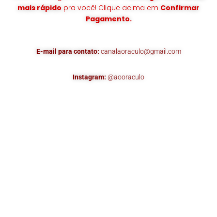
mais rápido
pra você! Clique acima em
Confirmar
Pagamento.
E-mail para contato:
canalaoraculo@gmail.com
Instagram:
@aooraculo