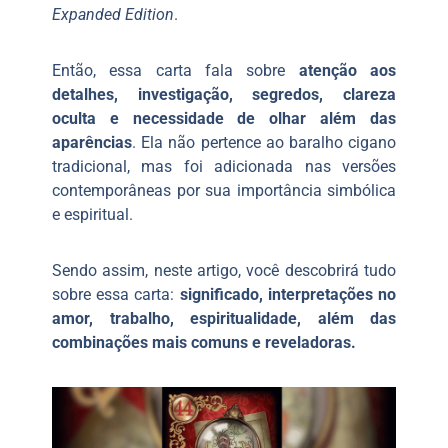
Expanded Edition
.
Então, essa carta fala sobre
atenção aos
detalhes, investigação, segredos, clareza
oculta e necessidade de olhar além das
aparências
. Ela não pertence ao baralho cigano
tradicional, mas foi adicionada nas versões
contemporâneas por sua importância simbólica
e espiritual.
Sendo assim, neste artigo, você descobrirá tudo
sobre essa carta:
significado, interpretações no
amor, trabalho, espiritualidade, além das
combinações mais comuns e reveladoras.