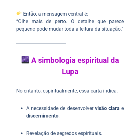
Então, a mensagem central é:
“Olhe mais de perto. O detalhe que parece
pequeno pode mudar toda a leitura da situação.”
A simbologia espiritual da
Lupa
No entanto, espiritualmente, essa carta indica:
A necessidade de desenvolver
visão clara
e
discernimento
.
Revelação de segredos espirituais.