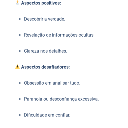
Aspectos positivos:
Descobrir a verdade.
Revelação de informações ocultas.
Clareza nos detalhes.
Aspectos desafiadores:
Obsessão em analisar tudo.
Paranoia ou desconfiança excessiva.
Dificuldade em confiar.