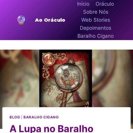
Início
Oráculo
Sobre Nós
Web Stories
Ao Oráculo
Depoimentos
Baralho Cigano
BLOG
|
BARALHO CIGANO
A Lupa no Baralho