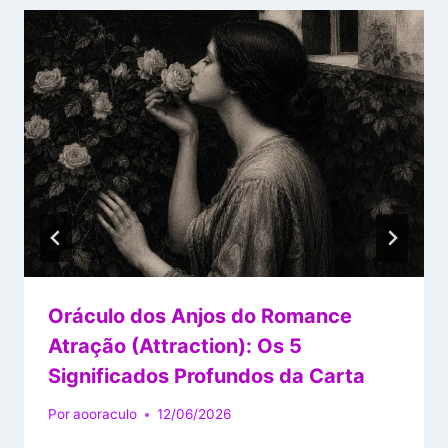
Oráculo dos Anjos do Romance
Atração (Attraction): Os 5
Significados Profundos da Carta
Por
aooraculo
12/06/2026