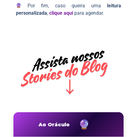
Por fim, caso queira uma
leitura
personalizada
,
clique aqui
para agendar.