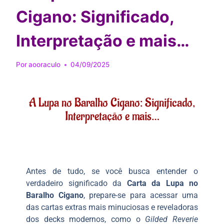
Cigano: Significado,
Interpretação e mais…
Por
aooraculo
04/09/2025
A Lupa no Baralho Cigano: Significado,
Interpretação e mais…
Antes de tudo, se você busca entender o
verdadeiro significado da
Carta da Lupa no
Baralho Cigano
, prepare-se para acessar uma
das cartas extras mais minuciosas e reveladoras
dos decks modernos, como o
Gilded Reverie