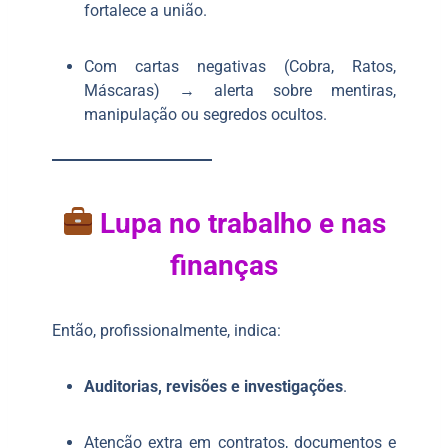
fortalece a união.
Com cartas negativas (Cobra, Ratos,
Máscaras) → alerta sobre mentiras,
manipulação ou segredos ocultos.
Lupa no trabalho e nas
finanças
Então, profissionalmente, indica:
Auditorias, revisões e investigações
.
Atenção extra em contratos, documentos e