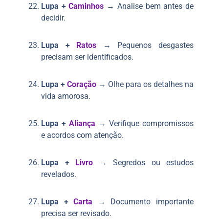
Lupa +
Caminhos
→ Analise bem antes de
decidir.
Lupa +
Ratos
→ Pequenos desgastes
precisam ser identificados.
Lupa +
Coração
→ Olhe para os detalhes na
vida amorosa.
Lupa +
Aliança
→ Verifique compromissos
e acordos com atenção.
Lupa +
Livro
→ Segredos ou estudos
revelados.
Lupa +
Carta
→ Documento importante
precisa ser revisado.