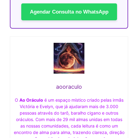
Agendar Consulta no WhatsApp
aooraculo
O
Ao Oráculo
é um espaço místico criado pelas irmãs
Victória e Evelyn, que já ajudaram mais de 3.000
pessoas através do tarô, baralho cigano e outros
oráculos. Com mais de 29 mil almas unidas em todas
as nossas comunidades, cada leitura é como um
encontro de alma para alma, trazendo clareza, direção