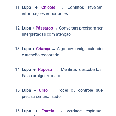
Lupa +
Chicote
→ Conflitos revelam
informações importantes.
Lupa +
Pássaros
→ Conversas precisam ser
interpretadas com atenção.
Lupa +
Criança
→ Algo novo exige cuidado
e atenção redobrada.
Lupa +
Raposa
→ Mentiras descobertas.
Falso amigo exposto.
Lupa +
Urso
→ Poder ou controle que
precisa ser analisado.
Lupa +
Estrela
→ Verdade espiritual