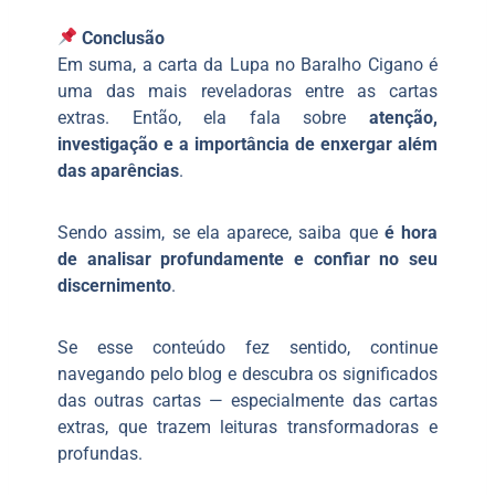
Conclusão
Em suma, a carta da Lupa no Baralho Cigano é
uma das mais reveladoras entre as cartas
extras. Então, ela fala sobre
atenção,
investigação e a importância de enxergar além
das aparências
.
Sendo assim, se ela aparece, saiba que
é hora
de analisar profundamente e confiar no seu
discernimento
.
Se esse conteúdo fez sentido, continue
navegando pelo blog e descubra os significados
das outras cartas — especialmente das cartas
extras, que trazem leituras transformadoras e
profundas.