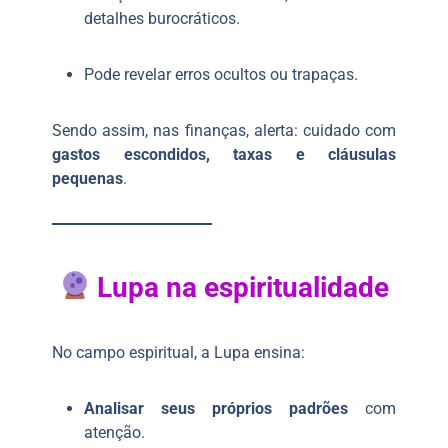
detalhes burocráticos.
Pode revelar erros ocultos ou trapaças.
Sendo assim, nas finanças, alerta: cuidado com
gastos escondidos, taxas e cláusulas
pequenas
.
Lupa na espiritualidade
No campo espiritual, a Lupa ensina:
Analisar seus próprios padrões
com
atenção.