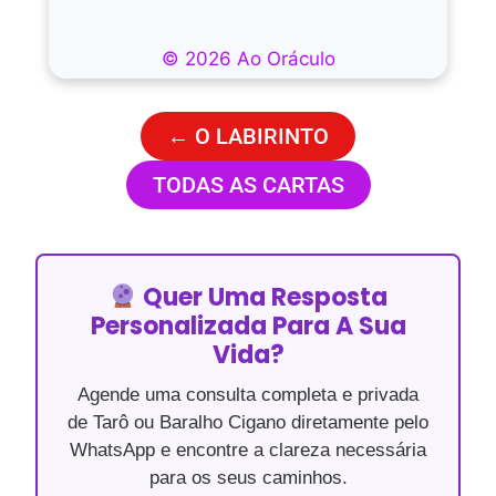
← O LABIRINTO
TODAS AS CARTAS
Quer Uma Resposta
Personalizada Para A Sua
Vida?
Agende uma consulta completa e privada
de Tarô ou Baralho Cigano diretamente pelo
WhatsApp e encontre a clareza necessária
para os seus caminhos.