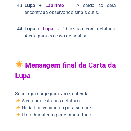
Lupa +
Labirinto
→ A saída só será
encontrada observando sinais sutis.
Lupa +
Lupa
→ Obsessão com detalhes.
Alerta para excesso de análise.
Mensagem final da Carta da
Lupa
Se a Lupa surge para você, entenda:
A verdade está nos detalhes.
Nada fica escondido para sempre.
Um olhar atento pode mudar tudo.