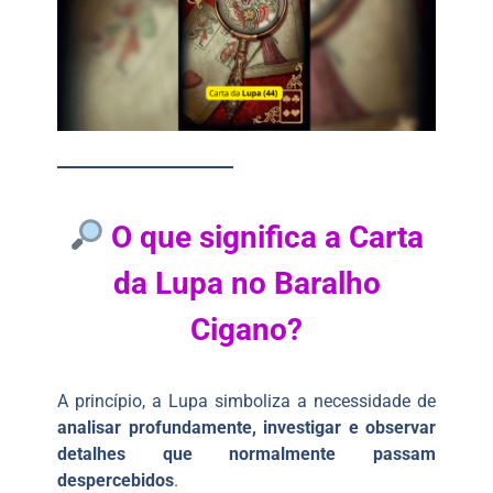
O que significa a Carta
da Lupa no Baralho
Cigano?
A princípio, a Lupa simboliza a necessidade de
analisar profundamente, investigar e observar
detalhes que normalmente passam
despercebidos
.