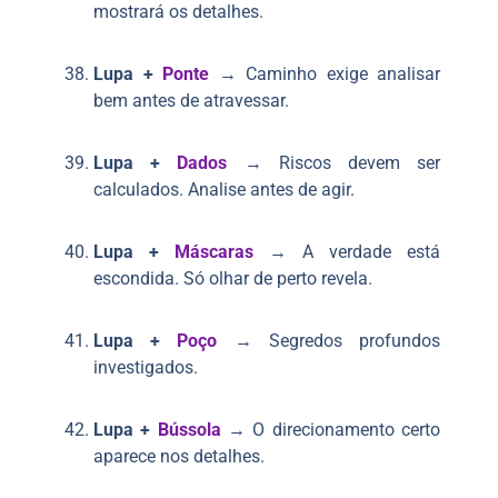
mostrará os detalhes.
Lupa +
Ponte
→ Caminho exige analisar
bem antes de atravessar.
Lupa +
Dados
→ Riscos devem ser
calculados. Analise antes de agir.
Lupa +
Máscaras
→ A verdade está
escondida. Só olhar de perto revela.
Lupa +
Poço
→ Segredos profundos
investigados.
Lupa +
Bússola
→ O direcionamento certo
aparece nos detalhes.