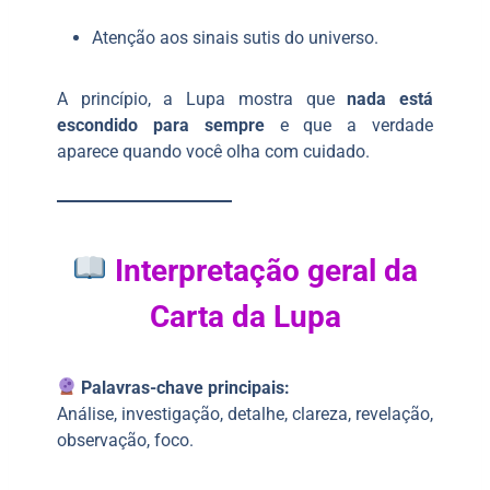
Atenção aos sinais sutis do universo.
A princípio, a Lupa mostra que
nada está
escondido para sempre
e que a verdade
aparece quando você olha com cuidado.
Interpretação geral da
Carta da Lupa
Palavras-chave principais:
Análise, investigação, detalhe, clareza, revelação,
observação, foco.