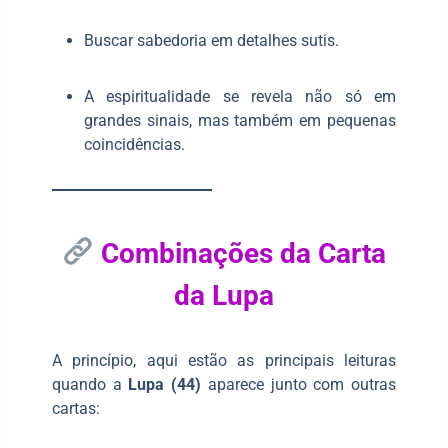
Buscar sabedoria em detalhes sutis.
A espiritualidade se revela não só em
grandes sinais, mas também em pequenas
coincidências.
Combinações da Carta
da Lupa
A princípio, aqui estão as principais leituras
quando a
Lupa (44)
aparece junto com outras
cartas: