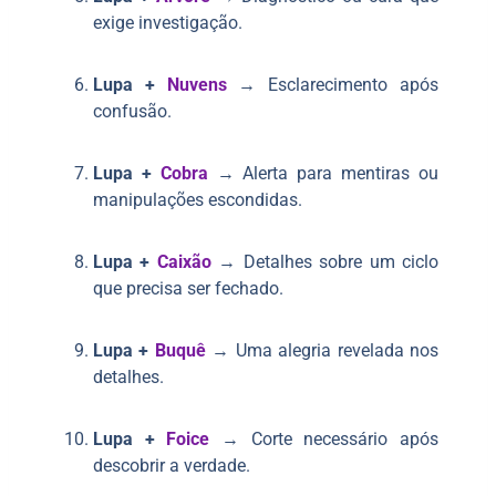
exige investigação.
Lupa +
Nuvens
→ Esclarecimento após
confusão.
Lupa +
Cobra
→ Alerta para mentiras ou
manipulações escondidas.
Lupa +
Caixão
→ Detalhes sobre um ciclo
que precisa ser fechado.
Lupa +
Buquê
→ Uma alegria revelada nos
detalhes.
Lupa +
Foice
→ Corte necessário após
descobrir a verdade.