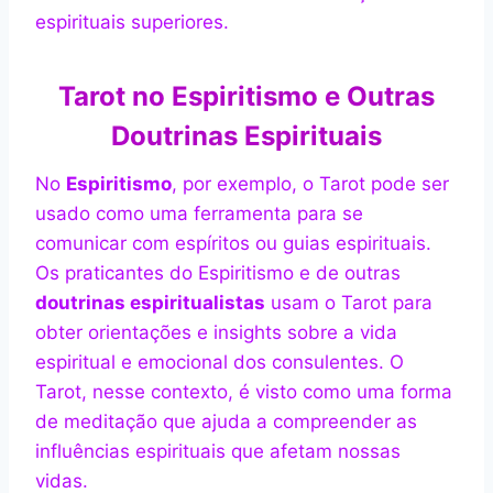
espirituais superiores.
Tarot no Espiritismo e Outras
Doutrinas Espirituais
No
Espiritismo
, por exemplo, o Tarot pode ser
usado como uma ferramenta para se
comunicar com espíritos ou guias espirituais.
Os praticantes do Espiritismo e de outras
doutrinas espiritualistas
usam o Tarot para
obter orientações e insights sobre a vida
espiritual e emocional dos consulentes. O
Tarot, nesse contexto, é visto como uma forma
de meditação que ajuda a compreender as
influências espirituais que afetam nossas
vidas.