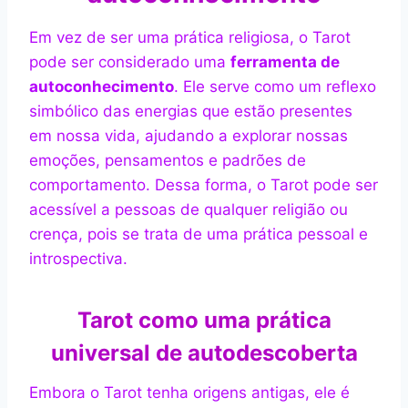
Em vez de ser uma prática religiosa, o Tarot
pode ser considerado uma
ferramenta de
autoconhecimento
. Ele serve como um reflexo
simbólico das energias que estão presentes
em nossa vida, ajudando a explorar nossas
emoções, pensamentos e padrões de
comportamento. Dessa forma, o Tarot pode ser
acessível a pessoas de qualquer religião ou
crença, pois se trata de uma prática pessoal e
introspectiva.
Tarot como uma prática
universal de autodescoberta
Embora o Tarot tenha origens antigas, ele é