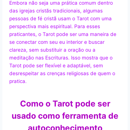
Embora não seja uma prática comum dentro
das igrejas cristãs tradicionais, algumas
pessoas de fé cristã usam o Tarot com uma
perspectiva mais espiritual. Para esses
praticantes, o Tarot pode ser uma maneira de
se conectar com seu eu interior e buscar
clareza, sem substituir a oração ou a
meditação nas Escrituras. Isso mostra que o
Tarot pode ser flexível e adaptável, sem
desrespeitar as crenças religiosas de quem o
pratica.
Como o Tarot pode ser
usado como ferramenta de
autoconhecimento