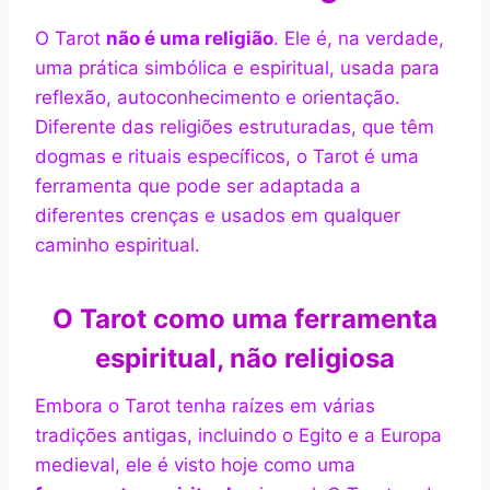
O Tarot
não é uma religião
. Ele é, na verdade,
uma prática simbólica e espiritual, usada para
reflexão, autoconhecimento e orientação.
Diferente das religiões estruturadas, que têm
dogmas e rituais específicos, o Tarot é uma
ferramenta que pode ser adaptada a
diferentes crenças e usados em qualquer
caminho espiritual.
O Tarot como uma ferramenta
espiritual, não religiosa
Embora o Tarot tenha raízes em várias
tradições antigas, incluindo o Egito e a Europa
medieval, ele é visto hoje como uma