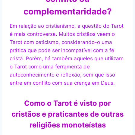
complementaridade?
Em relação ao cristianismo, a questão do Tarot
é mais controversa. Muitos cristãos veem o
Tarot com ceticismo, considerando-o uma
prática que pode ser incompatível com a fé
cristã. Porém, há também aqueles que utilizam
o Tarot como uma ferramenta de
autoconhecimento e reflexão, sem que isso
entre em conflito com sua crença em Deus.
Como o Tarot é visto por
cristãos e praticantes de outras
religiões monoteístas