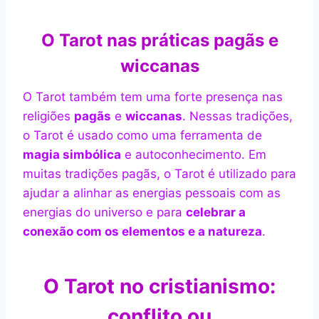
O Tarot nas práticas pagãs e
wiccanas
O Tarot também tem uma forte presença nas
religiões
pagãs
e
wiccanas
. Nessas tradições,
o Tarot é usado como uma ferramenta de
magia simbólica
e autoconhecimento. Em
muitas tradições pagãs, o Tarot é utilizado para
ajudar a alinhar as energias pessoais com as
energias do universo e para
celebrar a
conexão com os elementos e a natureza
.
O Tarot no cristianismo:
conflito ou