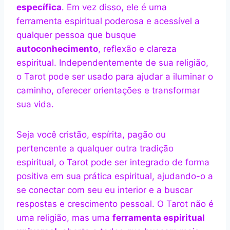
específica
. Em vez disso, ele é uma
ferramenta espiritual poderosa e acessível a
qualquer pessoa que busque
autoconhecimento
, reflexão e clareza
espiritual. Independentemente de sua religião,
o Tarot pode ser usado para ajudar a iluminar o
caminho, oferecer orientações e transformar
sua vida.
Seja você cristão, espírita, pagão ou
pertencente a qualquer outra tradição
espiritual, o Tarot pode ser integrado de forma
positiva em sua prática espiritual, ajudando-o a
se conectar com seu eu interior e a buscar
respostas e crescimento pessoal. O Tarot não é
uma religião, mas uma
ferramenta espiritual