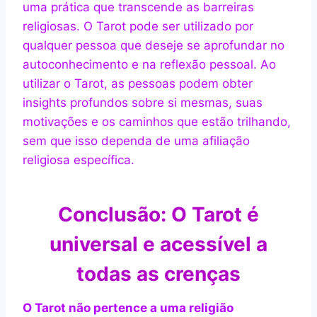
uma prática que transcende as barreiras
religiosas. O Tarot pode ser utilizado por
qualquer pessoa que deseje se aprofundar no
autoconhecimento e na reflexão pessoal. Ao
utilizar o Tarot, as pessoas podem obter
insights profundos sobre si mesmas, suas
motivações e os caminhos que estão trilhando,
sem que isso dependa de uma afiliação
religiosa específica.
Conclusão: O Tarot é
universal e acessível a
todas as crenças
O Tarot não pertence a uma religião