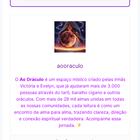
aooraculo
O
Ao Oráculo
é um espaço místico criado pelas irmãs
Victória e Evelyn, que já ajudaram mais de 3.000
pessoas através do tarô, baralho cigano e outros
oráculos. Com mais de 29 mil almas unidas em todas
as nossas comunidades, cada leitura é como um
encontro de alma para alma, trazendo clareza, direção
e conexão espiritual verdadeira. Acompanhe essa
jornada.