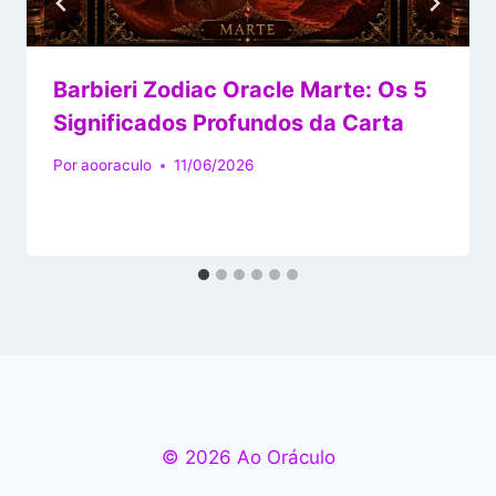
Barbieri Zodiac Oracle Marte: Os 5
Significados Profundos da Carta
Por
aooraculo
11/06/2026
© 2026 Ao Oráculo