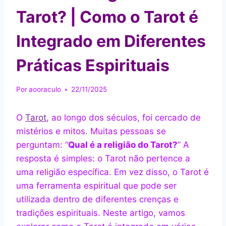
Tarot? | Como o Tarot é
Integrado em Diferentes
Práticas Espirituais
Por
aooraculo
22/11/2025
O
Tarot
, ao longo dos séculos, foi cercado de
mistérios e mitos. Muitas pessoas se
perguntam: “
Qual é a religião do Tarot?
” A
resposta é simples: o Tarot não pertence a
uma religião específica. Em vez disso, o Tarot é
uma ferramenta espiritual que pode ser
utilizada dentro de diferentes crenças e
tradições espirituais. Neste artigo, vamos