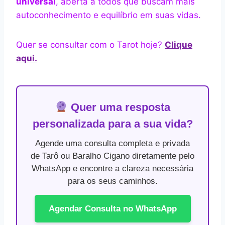
universal
, aberta a todos que buscam mais
autoconhecimento e equilíbrio em suas vidas.
Quer se consultar com o Tarot hoje?
Clique
aqui.
Quer uma resposta
personalizada para a sua vida?
Agende uma consulta completa e privada
de Tarô ou Baralho Cigano diretamente pelo
WhatsApp e encontre a clareza necessária
para os seus caminhos.
Agendar Consulta no WhatsApp