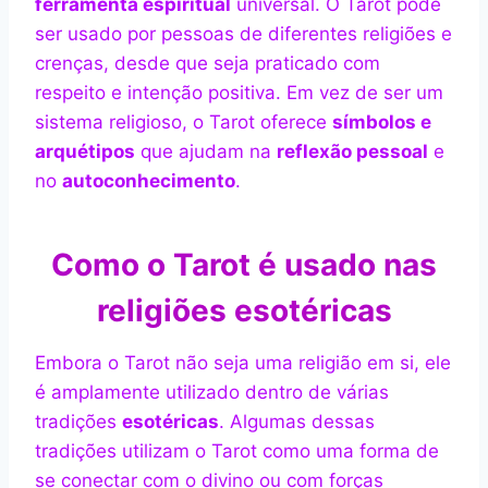
ferramenta espiritual
universal. O Tarot pode
ser usado por pessoas de diferentes religiões e
crenças, desde que seja praticado com
respeito e intenção positiva. Em vez de ser um
sistema religioso, o Tarot oferece
símbolos e
arquétipos
que ajudam na
reflexão pessoal
e
no
autoconhecimento
.
Como o Tarot é usado nas
religiões esotéricas
Embora o Tarot não seja uma religião em si, ele
é amplamente utilizado dentro de várias
tradições
esotéricas
. Algumas dessas
tradições utilizam o Tarot como uma forma de
se conectar com o divino ou com forças