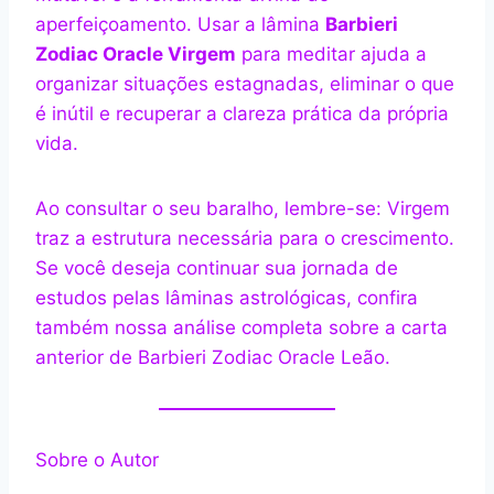
aperfeiçoamento. Usar a lâmina
Barbieri
Zodiac Oracle Virgem
para meditar ajuda a
organizar situações estagnadas, eliminar o que
é inútil e recuperar a clareza prática da própria
vida.
Ao consultar o seu baralho, lembre-se: Virgem
traz a estrutura necessária para o crescimento.
Se você deseja continuar sua jornada de
estudos pelas lâminas astrológicas, confira
também nossa análise completa sobre a carta
anterior de Barbieri Zodiac Oracle Leão.
Sobre o Autor