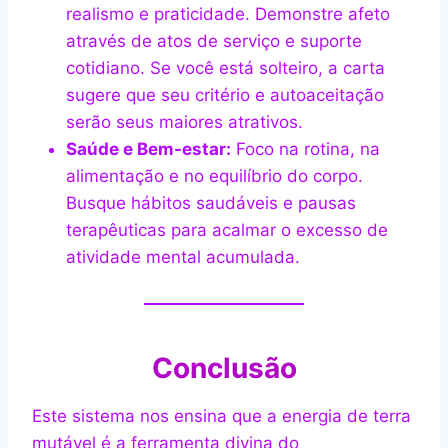
realismo e praticidade. Demonstre afeto
através de atos de serviço e suporte
cotidiano. Se você está solteiro, a carta
sugere que seu critério e autoaceitação
serão seus maiores atrativos.
Saúde e Bem-estar:
Foco na rotina, na
alimentação e no equilíbrio do corpo.
Busque hábitos saudáveis e pausas
terapêuticas para acalmar o excesso de
atividade mental acumulada.
Conclusão
Este sistema nos ensina que a energia de terra
mutável é a ferramenta divina do