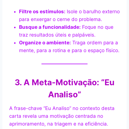
Filtre os estímulos:
Isole o barulho externo
para enxergar o cerne do problema.
Busque a funcionalidade:
Foque no que
traz resultados úteis e palpáveis.
Organize o ambiente:
Traga ordem para a
mente, para a rotina e para o espaço físico.
3. A Meta-Motivação: “Eu
Analiso”
A frase-chave “Eu Analiso” no contexto desta
carta revela uma motivação centrada no
aprimoramento, na triagem e na eficiência.