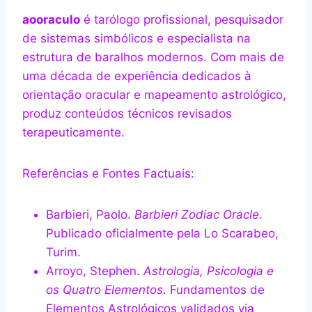
aooraculo
é tarólogo profissional, pesquisador
de sistemas simbólicos e especialista na
estrutura de baralhos modernos. Com mais de
uma década de experiência dedicados à
orientação oracular e mapeamento astrológico,
produz conteúdos técnicos revisados
terapeuticamente.
Referências e Fontes Factuais:
Barbieri, Paolo.
Barbieri Zodiac Oracle
.
Publicado oficialmente pela Lo Scarabeo,
Turim.
Arroyo, Stephen.
Astrologia, Psicologia e
os Quatro Elementos
. Fundamentos de
Elementos Astrológicos validados via