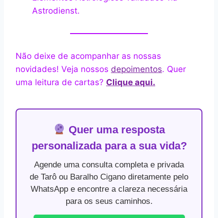
Astrodienst.
Não deixe de acompanhar as nossas
novidades! Veja nossos
depoimentos
. Quer
uma leitura de cartas?
Clique aqui.
Quer uma resposta
personalizada para a sua vida?
Agende uma consulta completa e privada
de Tarô ou Baralho Cigano diretamente pelo
WhatsApp e encontre a clareza necessária
para os seus caminhos.