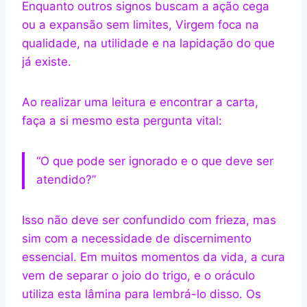
Enquanto outros signos buscam a ação cega
ou a expansão sem limites, Virgem foca na
qualidade, na utilidade e na lapidação do que
já existe.
Ao realizar uma leitura e encontrar a carta,
faça a si mesmo esta pergunta vital:
“O que pode ser ignorado e o que deve ser
atendido?”
Isso não deve ser confundido com frieza, mas
sim com a necessidade de discernimento
essencial. Em muitos momentos da vida, a cura
vem de separar o joio do trigo, e o oráculo
utiliza esta lâmina para lembrá-lo disso. Os