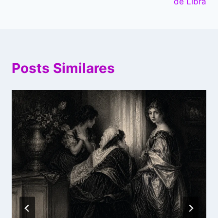
de Libra
Posts Similares