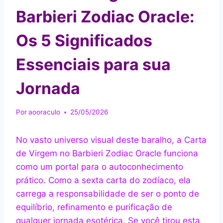
Barbieri Zodiac Oracle:
Os 5 Significados
Essenciais para sua
Jornada
Por
aooraculo
25/05/2026
No vasto universo visual deste baralho, a Carta
de Virgem no Barbieri Zodiac Oracle funciona
como um portal para o autoconhecimento
prático. Como a sexta carta do zodíaco, ela
carrega a responsabilidade de ser o ponto de
equilíbrio, refinamento e purificação de
qualquer jornada esotérica. Se você tirou esta