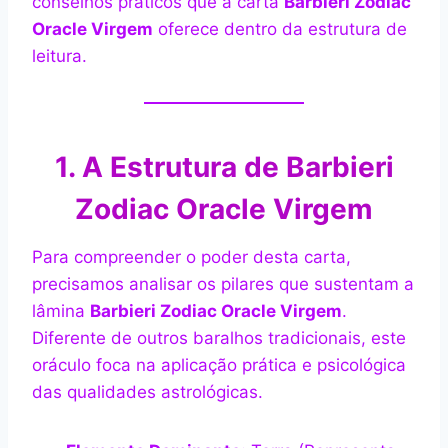
conselhos práticos que a carta
Barbieri Zodiac
Oracle Virgem
oferece dentro da estrutura de
leitura.
1. A Estrutura de Barbieri
Zodiac Oracle Virgem
Para compreender o poder desta carta,
precisamos analisar os pilares que sustentam a
lâmina
Barbieri Zodiac Oracle Virgem
.
Diferente de outros baralhos tradicionais, este
oráculo foca na aplicação prática e psicológica
das qualidades astrológicas.