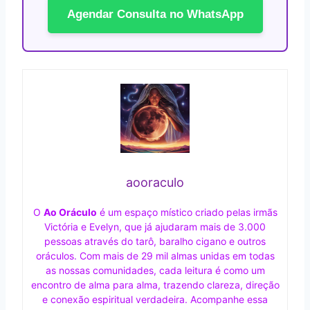
Agendar Consulta no WhatsApp
aooraculo
O
Ao Oráculo
é um espaço místico criado pelas irmãs
Victória e Evelyn, que já ajudaram mais de 3.000
pessoas através do tarô, baralho cigano e outros
oráculos. Com mais de 29 mil almas unidas em todas
as nossas comunidades, cada leitura é como um
encontro de alma para alma, trazendo clareza, direção
e conexão espiritual verdadeira. Acompanhe essa