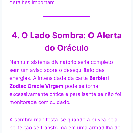
detalhes importam.
4. O Lado Sombra: O Alerta
do Oráculo
Nenhum sistema divinatório seria completo
sem um aviso sobre o desequilíbrio das
energias. A intensidade da carta
Barbieri
Zodiac Oracle Virgem
pode se tornar
excessivamente crítica e paralisante se não foi
monitorada com cuidado.
A sombra manifesta-se quando a busca pela
perfeição se transforma em uma armadilha de