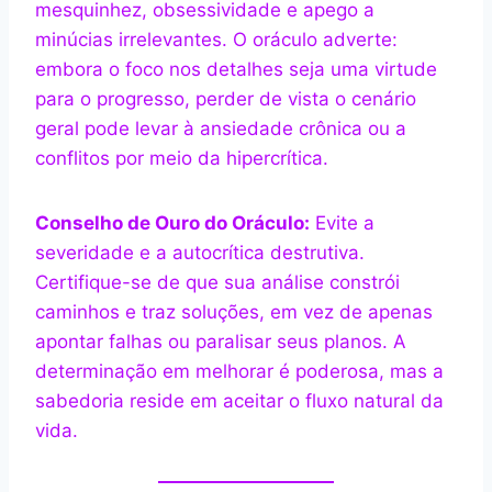
mesquinhez, obsessividade e apego a
minúcias irrelevantes. O oráculo adverte:
embora o foco nos detalhes seja uma virtude
para o progresso, perder de vista o cenário
geral pode levar à ansiedade crônica ou a
conflitos por meio da hipercrítica.
Conselho de Ouro do Oráculo:
Evite a
severidade e a autocrítica destrutiva.
Certifique-se de que sua análise constrói
caminhos e traz soluções, em vez de apenas
apontar falhas ou paralisar seus planos. A
determinação em melhorar é poderosa, mas a
sabedoria reside em aceitar o fluxo natural da
vida.