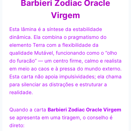
Barbieri Zodiac Oracle
Virgem
Esta lâmina é a síntese da estabilidade
dinâmica. Ela combina o pragmatismo do
elemento Terra com a flexibilidade da
qualidade Mutável, funcionando como o “olho
do furacão” — um centro firme, calmo e realista
em meio ao caos e à pressa do mundo externo.
Esta carta não apoia impulsividades; ela chama
para silenciar as distrações e estruturar a
realidade.
Quando a carta
Barbieri Zodiac Oracle Virgem
se apresenta em uma tiragem, o conselho é
direto: