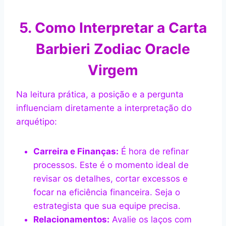
5. Como Interpretar a Carta
Barbieri Zodiac Oracle
Virgem
Na leitura prática, a posição e a pergunta
influenciam diretamente a interpretação do
arquétipo:
Carreira e Finanças:
É hora de refinar
processos. Este é o momento ideal de
revisar os detalhes, cortar excessos e
focar na eficiência financeira. Seja o
estrategista que sua equipe precisa.
Relacionamentos:
Avalie os laços com