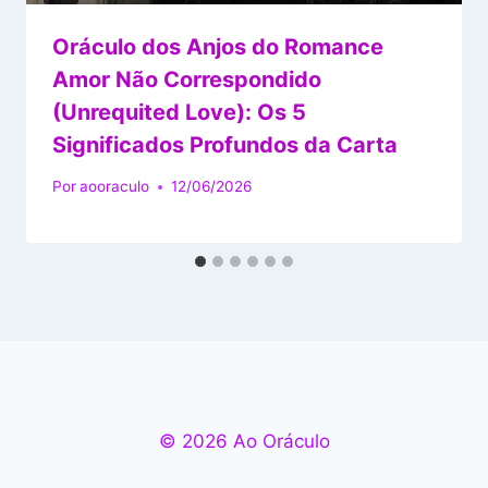
Oráculo dos Anjos do Romance
Amor Não Correspondido
(Unrequited Love): Os 5
Significados Profundos da Carta
Por
aooraculo
12/06/2026
© 2026 Ao Oráculo