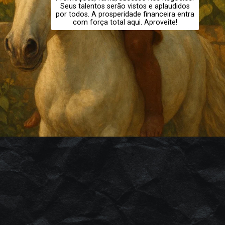
Seus talentos serão vistos e aplaudidos
por todos. A prosperidade financeira entra
com força total aqui. Aproveite!