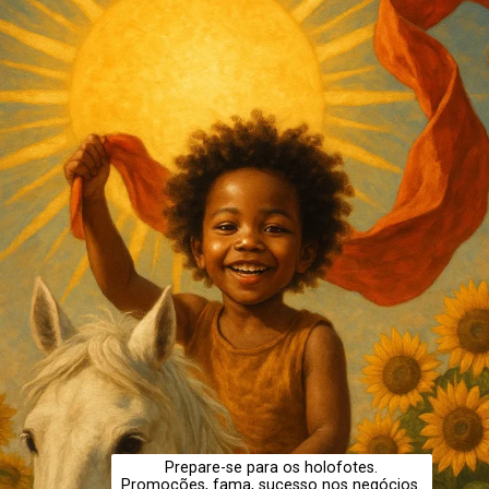
Prepare-se para os holofotes.
Promoções, fama, sucesso nos negócios.