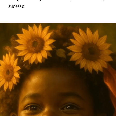
sucesso