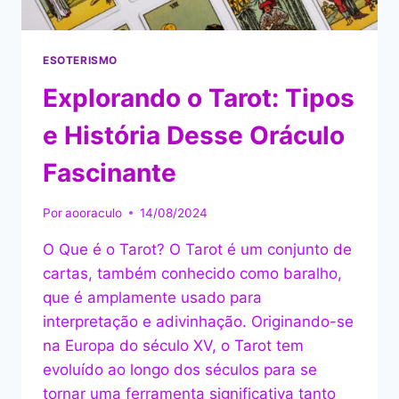
ESOTERISMO
Explorando o Tarot: Tipos
e História Desse Oráculo
Fascinante
Por
aooraculo
14/08/2024
O Que é o Tarot? O Tarot é um conjunto de
cartas, também conhecido como baralho,
que é amplamente usado para
interpretação e adivinhação. Originando-se
na Europa do século XV, o Tarot tem
evoluído ao longo dos séculos para se
tornar uma ferramenta significativa tanto