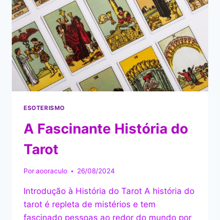
ESOTERISMO
A Fascinante História do
Tarot
Por
aooraculo
26/08/2024
Introdução à História do Tarot A história do
tarot é repleta de mistérios e tem
fascinado pessoas ao redor do mundo por