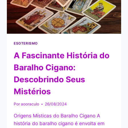
ESOTERISMO
A Fascinante História do
Baralho Cigano:
Descobrindo Seus
Mistérios
Por
aooraculo
26/08/2024
Origens Místicas do Baralho Cigano A
história do baralho cigano é envolta em