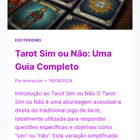
ESOTERISMO
Tarot Sim ou Não: Uma
Guia Completo
Por
aooraculo
16/08/2024
Introdução ao Tarot Sim ou Não O Tarot
Sim ou Não é uma abordagem acessível e
direta do tradicional jogo de tarot,
idealmente utilizada para responder
questões específicas e objetivas como
“sim” ou “não”. Esta variação simplificada