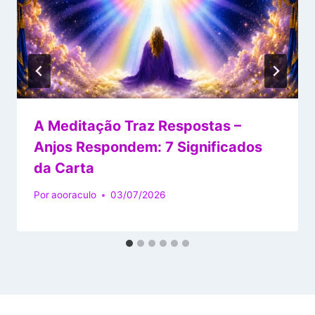
A Meditação Traz Respostas –
Anjos Respondem: 7 Significados
da Carta
Por
aooraculo
03/07/2026