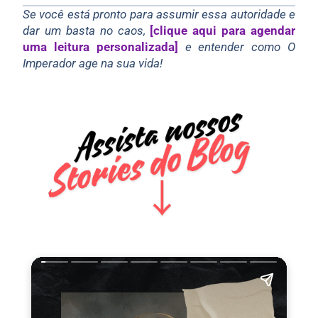
Se você está pronto para assumir essa autoridade e
dar um basta no caos,
[clique aqui para agendar
uma leitura personalizada]
e entender como O
Imperador age na sua vida!