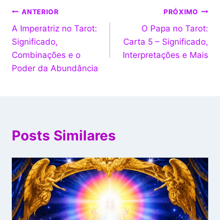
ANTERIOR
PRÓXIMO
A Imperatriz no Tarot:
O Papa no Tarot:
Significado,
Carta 5 – Significado,
Combinações e o
Interpretações e Mais
Poder da Abundância
Posts Similares