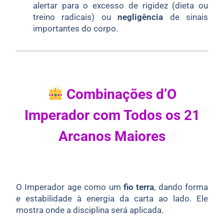
alertar para o excesso de rigidez (dieta ou
treino radicais) ou
negligência
de sinais
importantes do corpo.
Combinações d’O
Imperador com Todos os 21
Arcanos Maiores
O Imperador age como um
fio terra
, dando forma
e estabilidade à energia da carta ao lado. Ele
mostra onde a disciplina será aplicada.