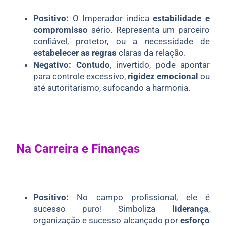
Positivo:
O Imperador indica
estabilidade e
compromisso
sério. Representa um parceiro
confiável, protetor, ou a necessidade de
estabelecer as regras
claras da relação.
Negativo:
Contudo
, invertido, pode apontar
para controle excessivo,
rigidez emocional
ou
até autoritarismo, sufocando a harmonia.
Na Carreira e Finanças
Positivo:
No campo profissional, ele é
sucesso puro! Simboliza
liderança
,
organização e sucesso alcançado por
esforço