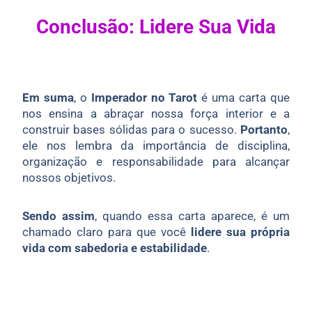
Conclusão: Lidere Sua Vida
Em suma
, o
Imperador no Tarot
é uma carta que
nos ensina a abraçar nossa força interior e a
construir bases sólidas para o sucesso.
Portanto
,
ele nos lembra da importância de disciplina,
organização e responsabilidade para alcançar
nossos objetivos.
Sendo assim
, quando essa carta aparece, é um
chamado claro para que você
lidere sua própria
vida com sabedoria e estabilidade
.