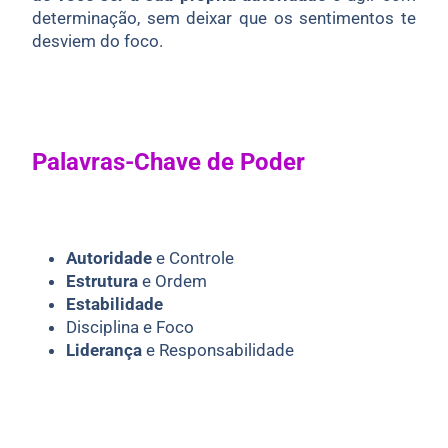
determinação, sem deixar que os sentimentos te
desviem do foco.
Palavras-Chave de Poder
Autoridade
e Controle
Estrutura
e Ordem
Estabilidade
Disciplina e Foco
Liderança
e Responsabilidade