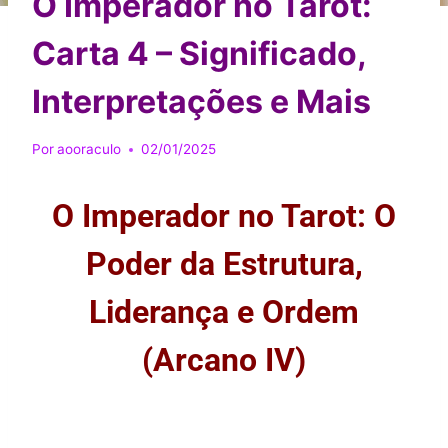
O Imperador no Tarot:
Carta 4 – Significado,
Interpretações e Mais
Por
aooraculo
02/01/2025
O Imperador no Tarot: O
Poder da Estrutura,
Liderança e Ordem
(Arcano IV)