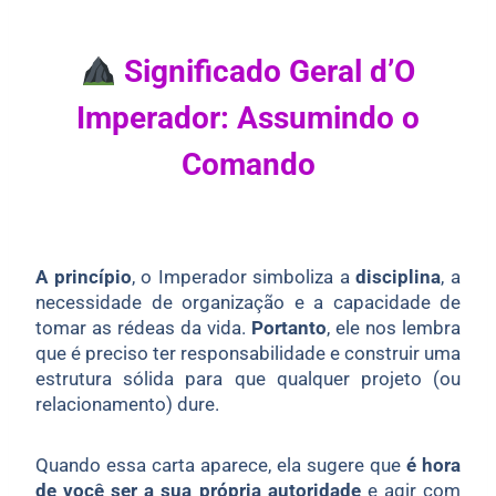
Significado Geral d’O
Imperador: Assumindo o
Comando
A princípio
, o Imperador simboliza a
disciplina
, a
necessidade de organização e a capacidade de
tomar as rédeas da vida.
Portanto
, ele nos lembra
que é preciso ter responsabilidade e construir uma
estrutura sólida para que qualquer projeto (ou
relacionamento) dure.
Quando essa carta aparece, ela sugere que
é hora
de você ser a sua própria autoridade
e agir com