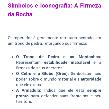
Símbolos e Iconografia: A Firmeza
da Rocha
O Imperador é geralmente retratado sentado em
um trono de pedra, reforçando sua firmeza:
O Trono de Pedra e as Montanhas:
Representam
estabilidade inabalável
e a
firmeza de seus decretos.
O Cetro e o Globo (Orbe):
Simbolizam seu
poder sobre o mundo material e a
autoridade
que ele exerce.
A Armadura:
Indica que ele está
sempre
pronto
para defender suas fronteiras e seu
território.